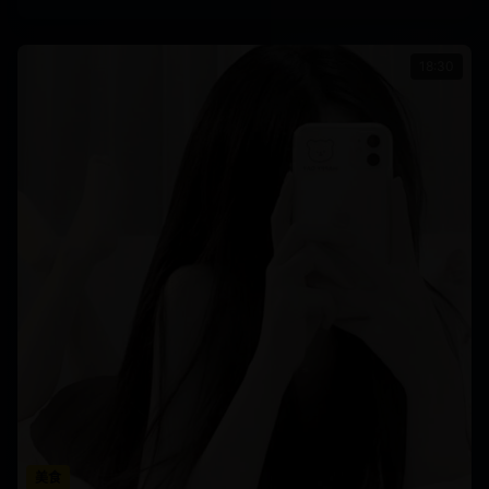
18:30
美食