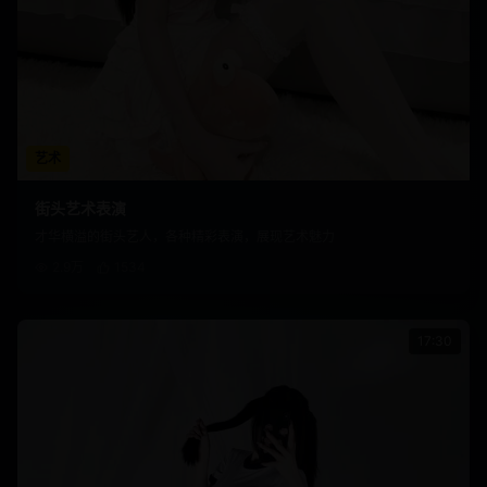
艺术
街头艺术表演
才华横溢的街头艺人，各种精彩表演，展现艺术魅力
2.9万
1534
17:30