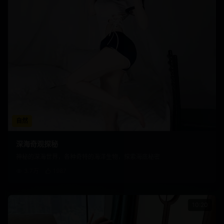
自然
深海奇观探秘
神秘的深海世界，各种奇特的海洋生物，探索海底秘密
3.7万
1987
10:20