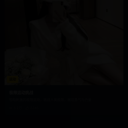
运动
极限运动挑战
惊险刺激的极限运动，挑战人类极限，展现勇气与力量
5.2万
3245