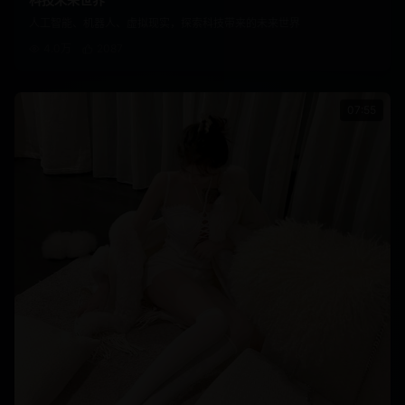
人工智能、机器人、虚拟现实，探索科技带来的未来世界
4.0万
2087
07:55