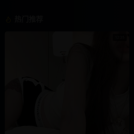
热门推荐
12:35