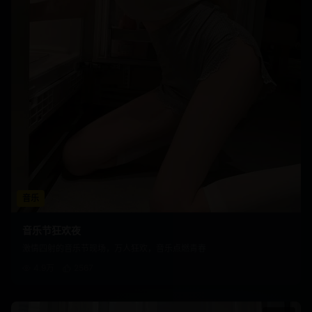
音乐
音乐节狂欢夜
激情四射的音乐节现场，万人狂欢，音乐点燃青春
4.9万
2567