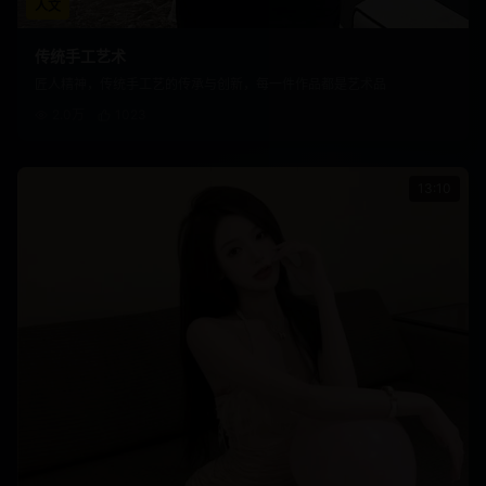
人文
传统手工艺术
匠人精神，传统手工艺的传承与创新，每一件作品都是艺术品
2.0万
1023
13:10