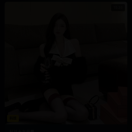
15:35
科技
科技未来世界